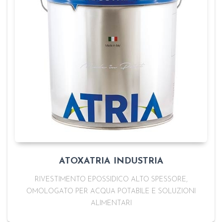
ATOXATRIA INDUSTRIA
RIVESTIMENTO EPOSSIDICO ALTO SPESSORE,
OMOLOGATO PER ACQUA POTABILE E SOLUZIONI
ALIMENTARI