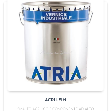
ACRILFIN
SMALTO ACRILICO BICOMPONENTE AD ALTO