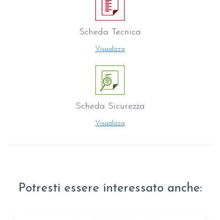
Scheda Tecnica
Visualizza
Scheda Sicurezza
Visualizza
Potresti essere interessato anche: