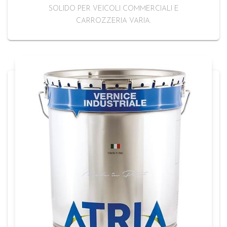
SOLIDO PER VEICOLI COMMERCIALI E
CARROZZERIA VARIA.