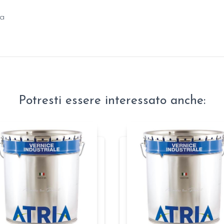
za
Potresti essere interessato anche: