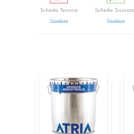
Scheda Tecnica
Scheda Sicurez
Visualizza
Visualizza