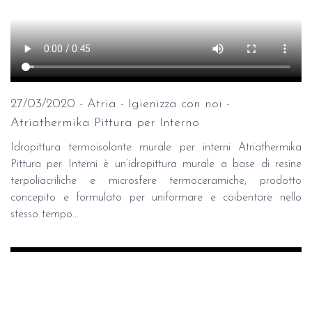
27/03/2020 - Atria - Igienizza con noi -
Atriathermika Pittura per Interno
Idropittura termoisolante murale per interni Atriathermika
Pittura per Interni è un’idropittura murale a base di resine
terpoliacriliche e microsfere termoceramiche, prodotto
concepito e formulato per uniformare e coibentare nello
stesso tempo...