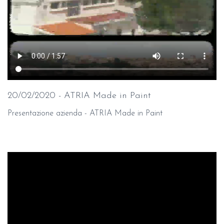
20/02/2020 - ATRIA Made in Paint
Presentazione azienda - ATRIA Made in Paint