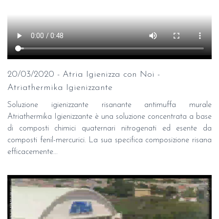
20/03/2020 - Atria Igienizza con Noi -
Atriathermika Igienizzante
Soluzione igienizzante risanante antimuffa murale
Atriathermika Igienizzante è una soluzione concentrata a base
di composti chimici quaternari nitrogenati ed esente da
composti fenil-mercurici. La sua specifica composizione risana
efficacemente...