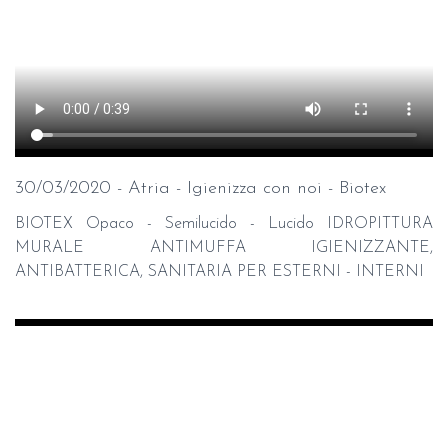
30/03/2020 - Atria - Igienizza con noi - Biotex
BIOTEX Opaco - Semilucido - Lucido IDROPITTURA
MURALE ANTIMUFFA IGIENIZZANTE,
ANTIBATTERICA, SANITARIA PER ESTERNI - INTERNI